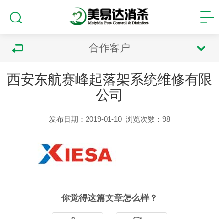
合作客户
西安东航赛峰起落架系统维修有限
公司
发布日期：2019-01-10
浏览次数：
98
你觉得这篇文章怎么样？