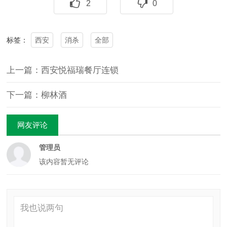
2
0
西安
消杀
全部
标签：
上一篇：西安悦福瑞餐厅连锁
下一篇：柳林酒
网友评论
管理员
该内容暂无评论