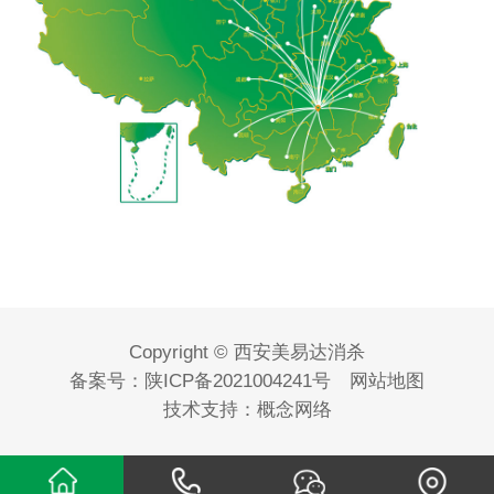
Copyright © 西安美易达消杀
备案号：
陕ICP备2021004241号
网站地图
技术支持：
概念网络