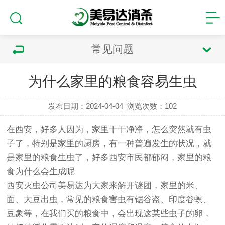
常见问题
为什么家里的粮食容易生虫
发布日期：2024-04-04
浏览次数：
102
在西安，好多人因为，家里干干净净，怎么突然就有虫
子了，特别是家里的厨房，有一种普遍发生的状况，就
是家里的粮食生虫了，好多西安市民都郁闷，家里的粮
食为什么会生成呢
西安灭虫公司美易达为大家来解开谜团，家里的米、
面、大豆出虫，常见的粮食害虫有锯谷盗、印度谷螟、
豆象等，在我们买的粮食中，会出现这某些虫子的卵，