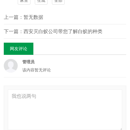
家里
生成
全部
上一篇：暂无数据
下一篇：西安灭白蚁公司带您了解白蚁的种类
网友评论
管理员
该内容暂无评论