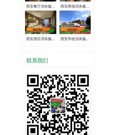
西安餐厅消杀服…
西安商场消杀服…
西安酒店消杀服…
西安学校消杀服…
联系我们