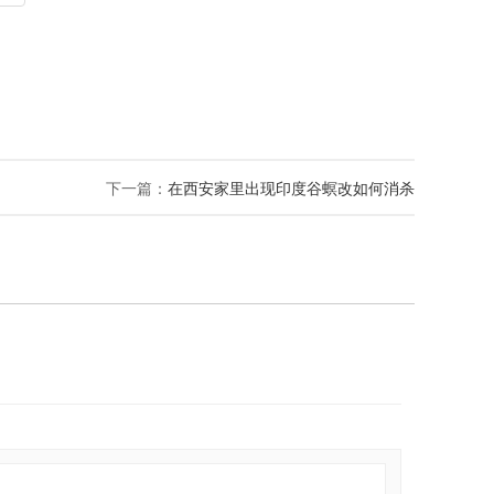
下一篇：
在西安家里出现印度谷螟改如何消杀