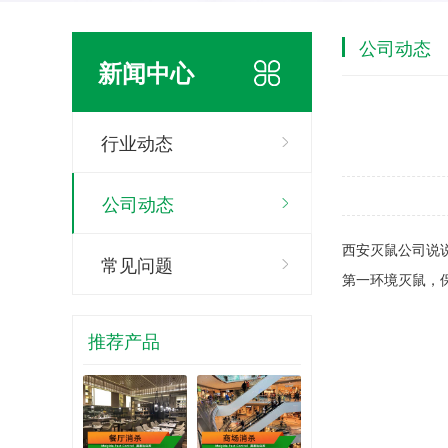
公司动态
新闻中心
行业动态
公司动态
西安灭鼠公司说
常见问题
第一环境灭鼠，
推荐产品