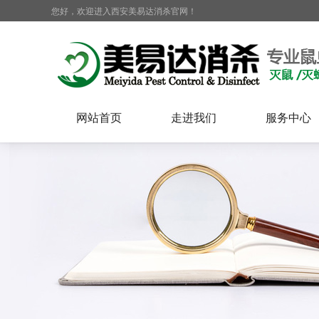
您好，欢迎进入西安美易达消杀官网！
网站首页
走进我们
服务中心