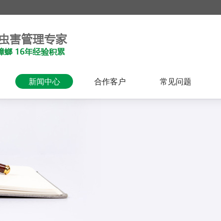
新闻中心
合作客户
常见问题