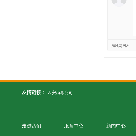
局域网网友
友情链接：
西安消毒公司
走进我们
服务中心
新闻中心