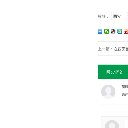
标签：
西安
上一篇：
在西安
网友评论
管
该