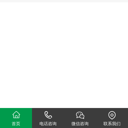
首页
电话咨询
微信咨询
联系我们